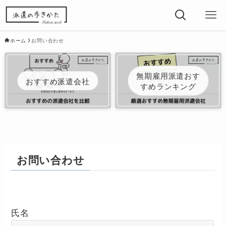
ホーム
お問い合わせ
無期雇用派遣おす
おすすめ派遣会社
すめランキング
お問い合わせ
氏名