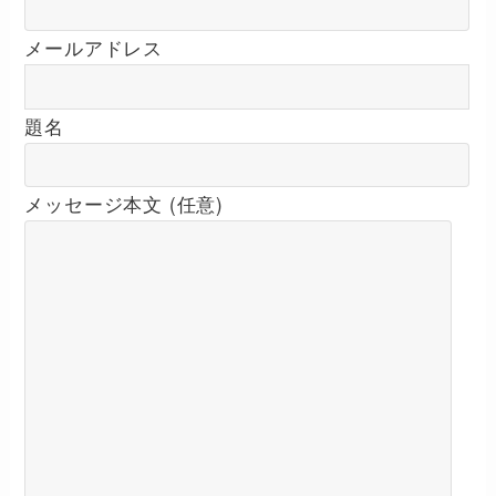
メールアドレス
題名
メッセージ本文 (任意)