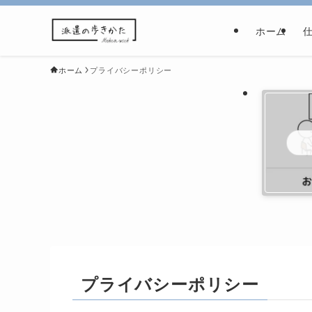
ホーム
ホーム
プライバシーポリシー
プライバシーポリシー