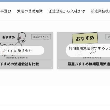
仕事選び
派遣の基礎知識
派遣登録から入社まで
派遣勤務後
無期雇用派遣おすすめラ
おすすめ派遣会社
ング