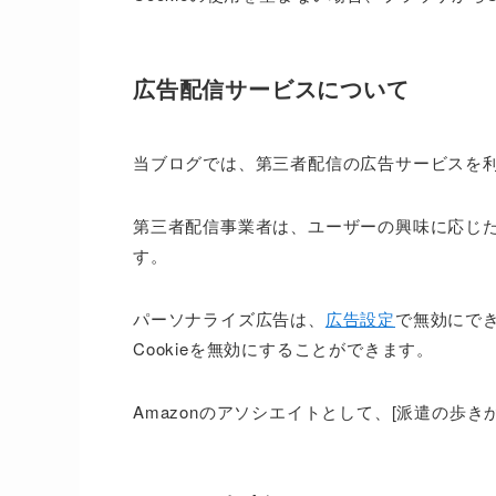
広告配信サービスについて
当ブログでは、第三者配信の広告サービスを
第三者配信事業者は、ユーザーの興味に応じた
す。
パーソナライズ広告は、
広告設定
で無効にで
Cookieを無効にすることができます。
Amazonのアソシエイトとして、[派遣の歩