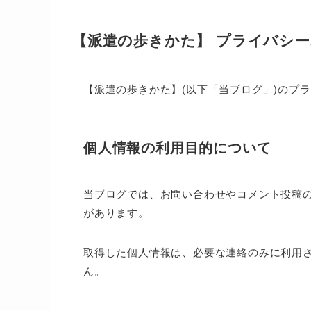
【派遣の歩きかた】 プライバシ
【派遣の歩きかた】(以下「当ブログ」)のプ
個人情報の利用目的について
当ブログでは、お問い合わせやコメント投稿
があります。
取得した個人情報は、必要な連絡のみに利用
ん。