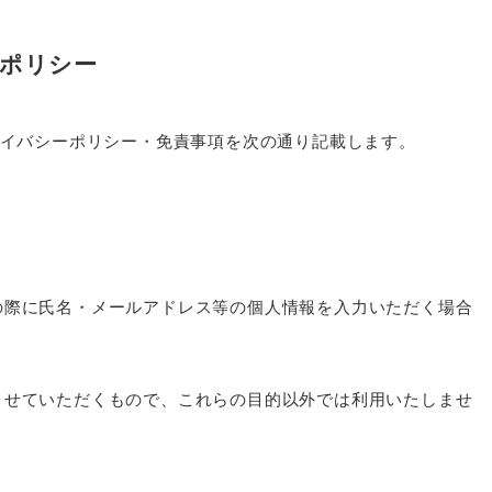
ーポリシー
ライバシーポリシー・免責事項を次の通り記載します。
の際に氏名・メールアドレス等の個人情報を入力いただく場合
させていただくもので、これらの目的以外では利用いたしませ