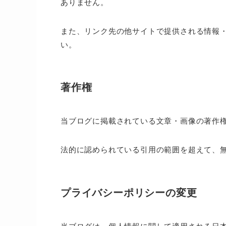
ありません。
また、リンク先の他サイトで提供される情報
い。
著作権
当ブログに掲載されている文章・画像の著作
法的に認められている引用の範囲を超えて、
プライバシーポリシーの変更
当ブログは、個人情報に関して適用される日