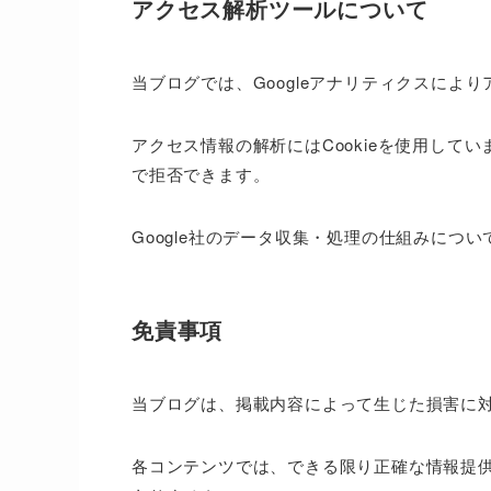
アクセス解析ツールについて
当ブログでは、Googleアナリティクスによ
アクセス情報の解析にはCookieを使用してい
で拒否できます。
Google社のデータ収集・処理の仕組みについ
免責事項
当ブログは、掲載内容によって生じた損害に
各コンテンツでは、できる限り正確な情報提