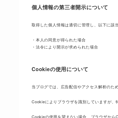
個人情報の第三者開示について
取得した個人情報は適切に管理し、以下に該
・本人の同意が得られた場合
・法令により開示が求められた場合
Cookieの使用について
当ブログでは、広告配信やアクセス解析のために
Cookieによりブラウザを識別しています
Cookieの使用を望まない場合、ブラウザからC