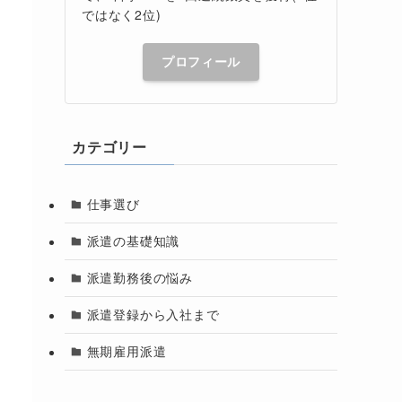
ではなく2位)
プロフィール
カテゴリー
仕事選び
派遣の基礎知識
派遣勤務後の悩み
派遣登録から入社まで
無期雇用派遣