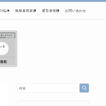
の悩み
無期雇用派遣
運営者情報
お問い合わせ
ンキ