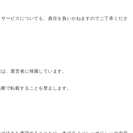
・サービスについても、責任を負いかねますのでご了承くださ
権は、運営者に帰属しています。
無断で転載することを禁止します。
本の法令を遵守するとともに、本プライバシーポリシーの内容