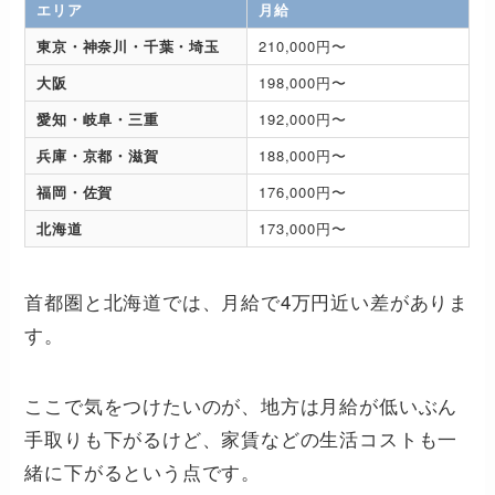
エリア
月給
東京・神奈川・千葉・埼玉
210,000円〜
大阪
198,000円〜
愛知・岐阜・三重
192,000円〜
兵庫・京都・滋賀
188,000円〜
福岡・佐賀
176,000円〜
北海道
173,000円〜
首都圏と北海道では、月給で4万円近い差がありま
す。
ここで気をつけたいのが、地方は月給が低いぶん
手取りも下がるけど、家賃などの生活コストも一
緒に下がるという点です。