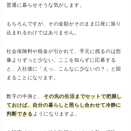
普通に暮らせそうな気がします。
もちろんですが、その金額がそのまま口座に振り
込まれるわけではありません。
社会保険料や税金が引かれて、手元に残るのは想
像よりずっと少ない。ここを知らずに応募する
と、入社後に「えっ、こんなに少ないの？」と固
まることになります。
数字の中身と、
その先の生活までセットで把握し
ておけば、自分の暮らしと照らし合わせて冷静に
ようになりますよ。
判断できる