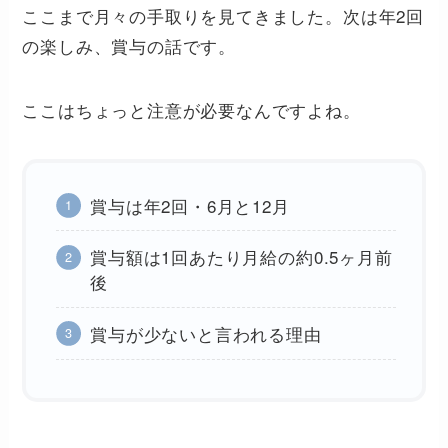
ここまで月々の手取りを見てきました。次は年2回
の楽しみ、賞与の話です。
ここはちょっと注意が必要なんですよね。
賞与は年2回・6月と12月
賞与額は1回あたり月給の約0.5ヶ月前
後
賞与が少ないと言われる理由