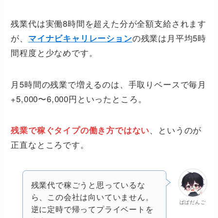
残業代は実働8時間を超えた分が全額支給されます
が、
の残業は月平均5時
マイナビキャリレーション
間程度と少なめです。
月5時間の残業で増えるのは、手取りベースで毎月
+5,000〜6,000円といったところ。
、というのが
残業で稼ぐタイプの働き方ではない
正直なところです。
残業代で稼ごうと思っているな
ら、この会社は向いていません。
ぱぱだんご
逆に定時で帰ってプライベートを