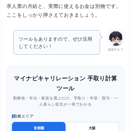
求人票の月給と、実際に使えるお金は別物です。
ここをしっかり押さえておきましょう。
ツールもありますので、ぜひ活用
してください！
ぱぱだんご
マイナビキャリレーション 手取り計算
ツール
勤務地・年次・家賃を選ぶだけ。手取り・年収・賞与・一
人暮らし収支が一発でわかる
勤務エリア
首都圏
大阪