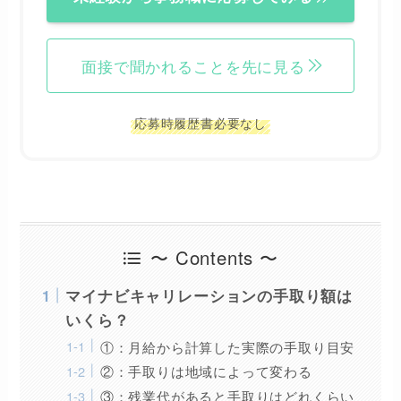
面接で聞かれることを先に見る
応募時履歴書必要なし
〜 Contents 〜
マイナビキャリレーションの手取り額は
いくら？
①：月給から計算した実際の手取り目安
②：手取りは地域によって変わる
③：残業代があると手取りはどれくらい