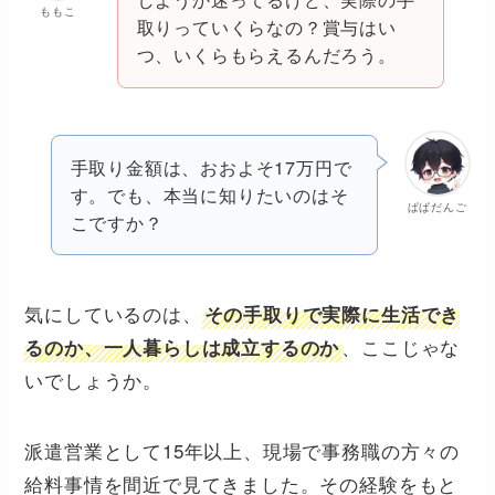
ももこ
取りっていくらなの？賞与はい
つ、いくらもらえるんだろう。
手取り金額は、おおよそ17万円で
す。でも、本当に知りたいのはそ
ぱぱだんご
こですか？
気にしているのは、
その手取りで実際に生活でき
、ここじゃな
るのか、一人暮らしは成立するのか
いでしょうか。
派遣営業として15年以上、現場で事務職の方々の
給料事情を間近で見てきました。その経験をもと