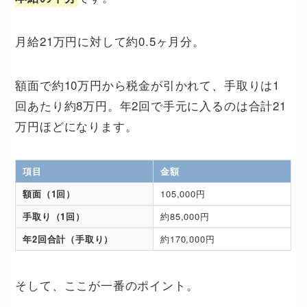
月給21万円に対して約0.5ヶ月分。
額面で約10万円から税金が引かれて、手取りは1
回あたり約8万円。年2回で手元に入るのは合計21
万円ほどになります。
項目
金額
額面（1回）
105,000円
手取り（1回）
約85,000円
年2回合計（手取り）
約170,000円
そして、ここが一番のポイント。