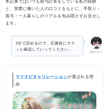
本記事ではいつも給与計算をしている私の経験
と、実際に働いた人の口コミをもとに、手取り・
賞与・一人暮らしのリアルを包み隠さずお見せし
ます。
3分で読めるので、応募前にサク
ッと確認していってください。
ぱぱだんご
が選ばれる理
マイナビキャリレーション
由