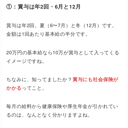
①：賞与は年2回・6月と12月
賞与は年2回。夏（6〜7月）と冬（12月）です。
金額は1回あたり基本給の半分です。
20万円の基本給なら10万が賞与として入ってくる
イメージですね。
ちなみに、知ってましたか？
賞与にも社会保険が
ってこと。
かかる
毎月の給料から健康保険や厚生年金が引かれてい
るのは、なんとなく分かりますよね。