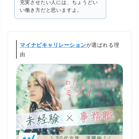
充実させたい人には、ちょうどい
い働き方だと思いますよ。
が選ばれる理
マイナビキャリレーション
由