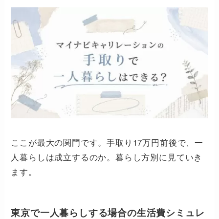
ここが最大の関門です。手取り17万円前後で、一
人暮らしは成立するのか。暮らし方別に見ていき
ます。
東京で一人暮らしする場合の生活費シミュレ