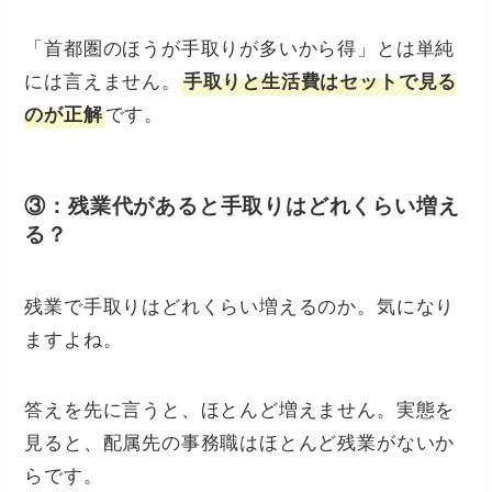
「首都圏のほうが手取りが多いから得」とは単純
には言えません。
手取りと生活費はセットで見る
です。
のが正解
③：残業代があると手取りはどれくらい増え
る？
残業で手取りはどれくらい増えるのか。気になり
ますよね。
答えを先に言うと、ほとんど増えません。実態を
見ると、配属先の事務職はほとんど残業がないか
らです。