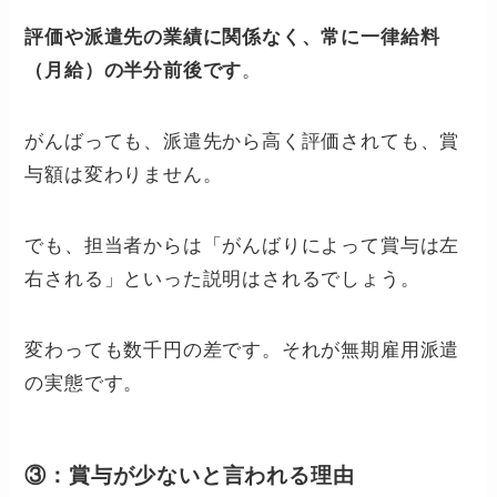
評価や派遣先の業績に関係なく、常に一律給料
。
（月給）の半分前後です
がんばっても、派遣先から高く評価されても、賞
与額は変わりません。
でも、担当者からは「がんばりによって賞与は左
右される」といった説明はされるでしょう。
変わっても数千円の差です。それが無期雇用派遣
の実態です。
③：賞与が少ないと言われる理由