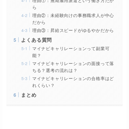
理由①：無期雇用派遣という働き方だか
ら
理由②：未経験向けの事務職求人が中心
だから
理由③：昇給スピードがゆるやかだから
よくある質問
マイナビキャリレーションって副業可
能？
マイナビキャリレーションの面接って落
ちる？選考の流れは？
マイナビキャリレーションの合格率はど
れくらい？
まとめ