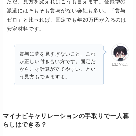
ただ、見方を変えればこうも言えます。登録型の
派遣にはそもそも賞与がない会社も多い。「賞与
ゼロ」と比べれば、固定でも年20万円が入るのは
安定材料です。
賞与に夢を見すぎないこと。これ
が正しい付き合い方です。固定だ
ぱぱだんご
からこそ計算が立てやすい、とい
う見方もできますよ。
マイナビキャリレーションの手取りで一人暮
らしはできる？