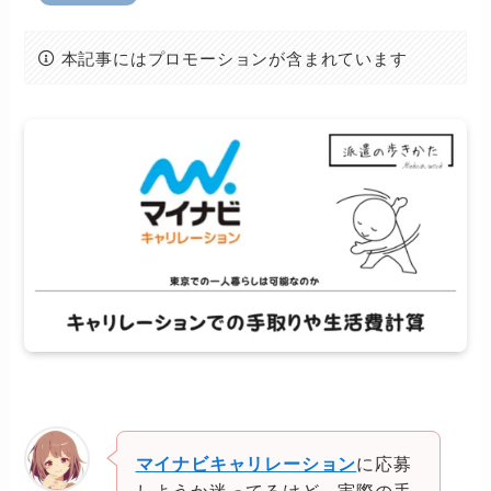
本記事にはプロモーションが含まれています
に応募
マイナビキャリレーション
しようか迷ってるけど、実際の手