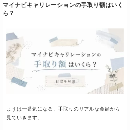
マイナビキャリレーションの手取り額はいく
ら？
まずは一番気になる、手取りのリアルな金額から
見ていきます。