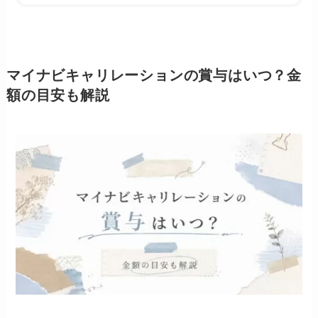
マイナビキャリレーションの賞与はいつ？金
額の目安も解説