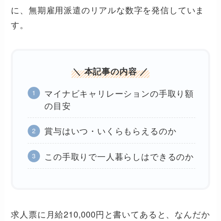
に、無期雇用派遣のリアルな数字を発信していま
す。
＼ 本記事の内容 ／
マイナビキャリレーションの手取り額
の目安
賞与はいつ・いくらもらえるのか
この手取りで一人暮らしはできるのか
求人票に月給210,000円と書いてあると、なんだか