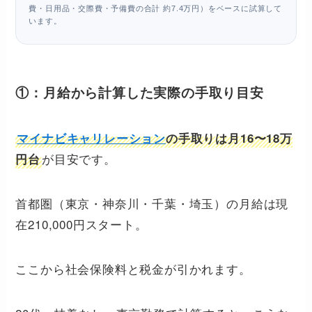
費・日用品・交際費・予備費の合計 約7.4万円）をベースに試算して
います。
①：月給から計算した実際の手取り目安
マイナビキャリレーション
の手取りは月16〜18万
が目安です。
円台
首都圏（東京・神奈川・千葉・埼玉）の月給は現
在210,000円スタート。
ここから社会保険料と税金が引かれます。