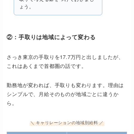
ょう。
②：手取りは地域によって変わる
さっき東京の手取りを17.7万円と出しましたが、
これはあくまで首都圏の話です。
勤務地が変われば、手取りも変わります。理由は
シンプルで、月給そのものが地域ごとに違うか
ら。
＼ キャリレーションの地域別給料 ／