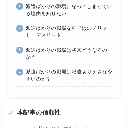
派遣ばかりの職場になってしまってい
る理由を知りたい
派遣ばかりの職場ならではのメリッ
ト・デメリット
派遣ばかりの職場は将来どうなるの
か？
派遣ばかりの職場は派遣切りをされや
すいのか？
本記事の信頼性
＼ 私の
プロフィールはこちら
／