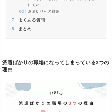
にくい
派遣切りへの対策
よくある質問
まとめ
派遣ばかりの職場になってしまっている3つの
理由