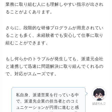
業務に取り組む人にも理解しやすい指示が出され
ることがよくあります。
さらに、段階的な研修プログラムが用意されてい
ることも多く、未経験者でも安心して仕事に取り
組むことができます。
もし何らかのトラブルが発生しても、派遣元会社
と連携して迅速に問題解決に取り組んでくれるの
で、対応がスムーズです。
私自身、派遣営業を行っている中
で、派遣先企業の担当者とのコミ
ぱぱだんご
ュニケーションが円滑に進むと感