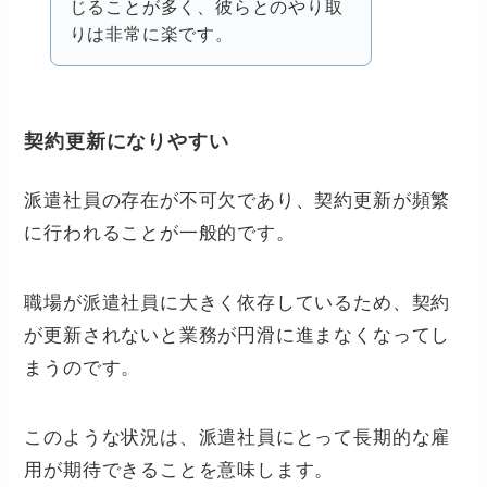
じることが多く、彼らとのやり取
りは非常に楽です。
契約更新になりやすい
派遣社員の存在が不可欠であり、契約更新が頻繁
に行われることが一般的です。
職場が派遣社員に大きく依存しているため、契約
が更新されないと業務が円滑に進まなくなってし
まうのです。
このような状況は、派遣社員にとって長期的な雇
用が期待できることを意味します。