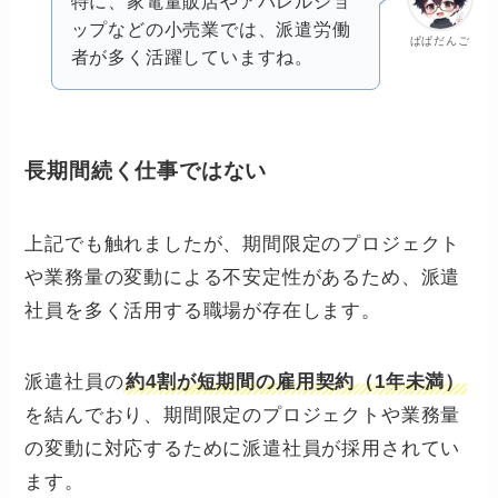
特に、家電量販店やアパレルショ
ップなどの小売業では、派遣労働
ぱぱだんご
者が多く活躍していますね。
長期間続く仕事ではない
上記でも触れましたが、期間限定のプロジェクト
や業務量の変動による不安定性があるため、派遣
社員を多く活用する職場が存在します。
派遣社員の
約4割が短期間の雇用契約（1年未満）
を結んでおり、期間限定のプロジェクトや業務量
の変動に対応するために派遣社員が採用されてい
ます。