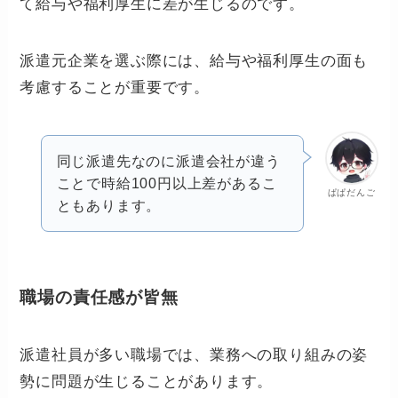
て給与や福利厚生に差が生じるのです。
派遣元企業を選ぶ際には、給与や福利厚生の面も
考慮することが重要です。
同じ派遣先なのに派遣会社が違う
ことで時給100円以上差があるこ
ぱぱだんご
ともあります。
職場の責任感が皆無
派遣社員が多い職場では、業務への取り組みの姿
勢に問題が生じることがあります。