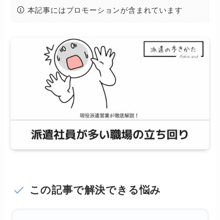
本記事にはプロモーションが含まれています
この記事で解決できる悩み