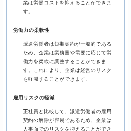
業は労働コストを抑えることができま
す。
労働力の柔軟性
派遣労働者は短期契約が一般的である
ため、企業は業務量や需要に応じて労
働力を柔軟に調整することができま
す。これにより、企業は経営のリスク
を軽減することができます。
雇用リスクの軽減
正社員と比較して、派遣労働者の雇用
契約の解除が容易であるため、企業は
人事面でのリスクを抑えることができ