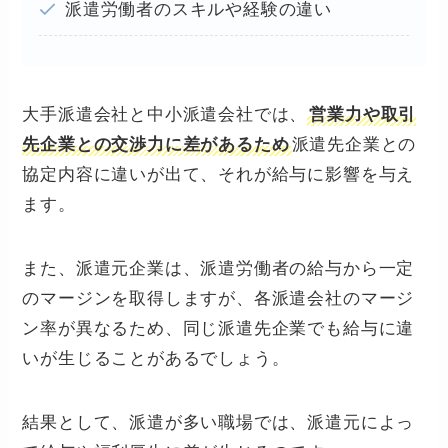
派遣労働者のスキルや経験の違い
大手派遣会社と中小派遣会社では、
営業力や取引
先企業との交渉力に差があるため
派遣先企業との
協定内容に違いが出て、それが給与に影響を与え
ます。
また、派遣元企業は、派遣労働者の給与から一定
のマージンを取得しますが、各派遣会社のマージ
ン率が異なるため、同じ派遣先企業でも給与に違
いが生じることがあるでしょう。
結果として、派遣が多い職場では、派遣元によっ