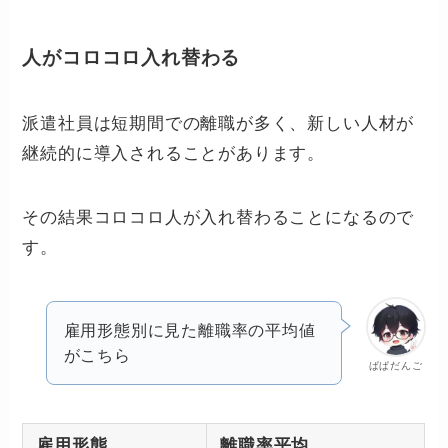
人がコロコロ入れ替わる
派遣社員は短期間での離職が多く、新しい人材が
継続的に導入されることがあります。
その結果コロコロ人が入れ替わることになるので
す。
雇用形態別に見た離職率の平均値
がこちら
ぱぱだんご
雇用形態
離職率平均