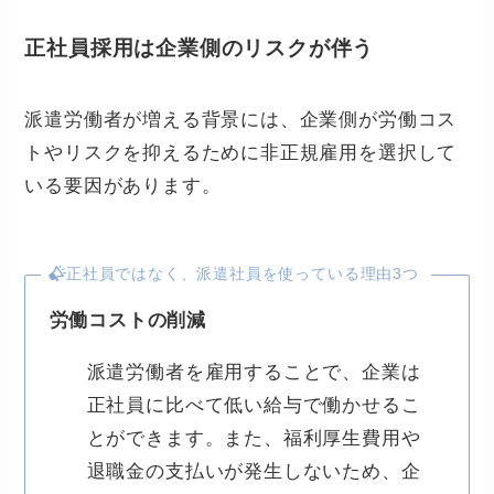
正社員採用は企業側のリスクが伴う
派遣労働者が増える背景には、企業側が労働コス
トやリスクを抑えるために非正規雇用を選択して
いる要因があります。
正社員ではなく、派遣社員を使っている理由3つ
労働コストの削減
派遣労働者を雇用することで、企業は
正社員に比べて低い給与で働かせるこ
とができます。また、福利厚生費用や
退職金の支払いが発生しないため、企