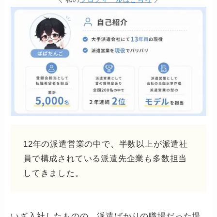
12年の派遣営業の中で、半数以上が派遣社
員で構成されている派遣先企業も多数担当
してきました。
いざ入社したものの、派遣ばかりの職場だった場