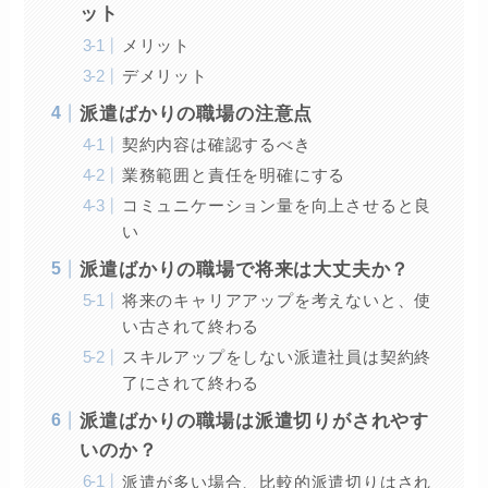
ット
メリット
デメリット
派遣ばかりの職場の注意点
契約内容は確認するべき
業務範囲と責任を明確にする
コミュニケーション量を向上させると良
い
派遣ばかりの職場で将来は大丈夫か？
将来のキャリアアップを考えないと、使
い古されて終わる
スキルアップをしない派遣社員は契約終
了にされて終わる
派遣ばかりの職場は派遣切りがされやす
いのか？
派遣が多い場合、比較的派遣切りはされ