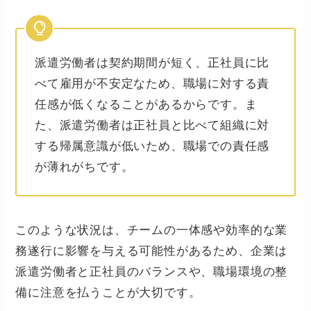
派遣労働者は契約期間が短く、正社員に比
べて雇用が不安定なため、職場に対する責
任感が低くなることがあるからです。ま
た、派遣労働者は正社員と比べて組織に対
する帰属意識が低いため、職場での責任感
が薄れがちです。
このような状況は、チームの一体感や効率的な業
務遂行に影響を与える可能性があるため、企業は
派遣労働者と正社員のバランスや、職場環境の整
備に注意を払うことが大切です。