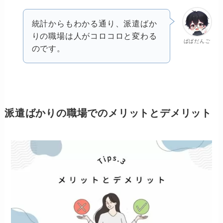
統計からもわかる通り、派遣ばか
りの職場は人がコロコロと変わる
ぱぱだんご
のです。
派遣ばかりの職場でのメリットとデメリット