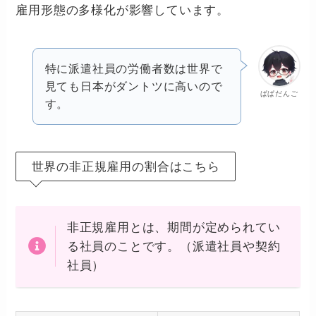
雇用形態の多様化が影響しています。
特に派遣社員の労働者数は世界で
見ても日本がダントツに高いので
ぱぱだんご
す。
世界の非正規雇用の割合はこちら
非正規雇用とは、期間が定められてい
る社員のことです。（派遣社員や契約
社員）