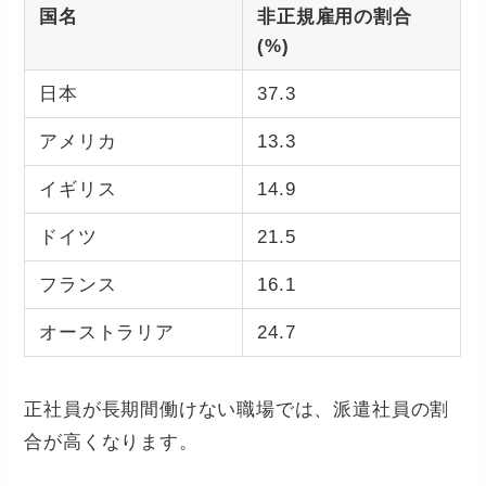
国名
非正規雇用の割合
(%)
日本
37.3
アメリカ
13.3
イギリス
14.9
ドイツ
21.5
フランス
16.1
オーストラリア
24.7
正社員が長期間働けない職場では、派遣社員の割
合が高くなります。