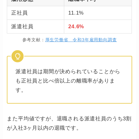
正社員
11.1%
派遣社員
24.6%
参考文献：
厚生労働省 令和3年雇用動向調査
派遣社員は期間が決められていることから
も正社員と比べ倍以上の離職率がありま
す。
また平均値ですが、退職される派遣社員のうち3割
が入社3ヶ月以内の退職です。