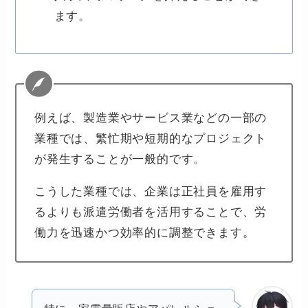
ます。
例えば、製造業やサービス業などの一部の
業種では、繁忙期や短期的なプロジェクト
が発生することが一般的です。
こうした業種では、企業は正社員を雇用す
るよりも派遣労働者を活用することで、労
働力を迅速かつ効率的に調整できます。