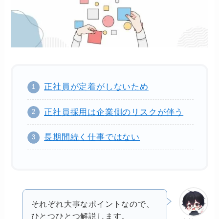
正社員が定着がしないため
正社員採用は企業側のリスクが伴う
長期間続く仕事ではない
それぞれ大事なポイントなので、
ひとつひとつ解説します。