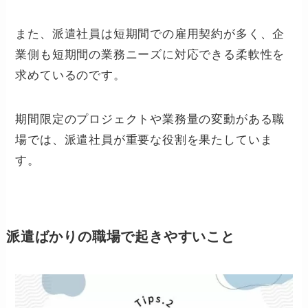
また、派遣社員は短期間での雇用契約が多く、企
業側も短期間の業務ニーズに対応できる柔軟性を
求めているのです。
期間限定のプロジェクトや業務量の変動がある職
場では、派遣社員が重要な役割を果たしていま
す。
派遣ばかりの職場で起きやすいこと