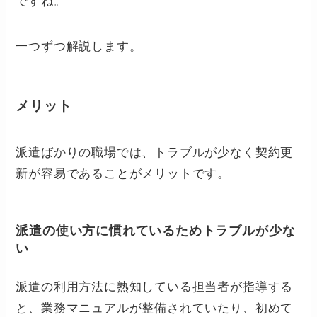
ですね。
一つずつ解説します。
メリット
派遣ばかりの職場では、トラブルが少なく契約更
新が容易であることがメリットです。
派遣の使い方に慣れているためトラブルが少な
い
派遣の利用方法に熟知している担当者が指導する
と、業務マニュアルが整備されていたり、初めて