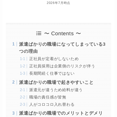
2026年7月時点
〜 Contents 〜
派遣ばかりの職場になってしまっている3
つの理由
正社員が定着がしないため
正社員採用は企業側のリスクが伴う
長期間続く仕事ではない
派遣ばかりの職場で起きやすいこと
派遣元が違うため給料が違う
職場の責任感が皆無
人がコロコロ入れ替わる
派遣ばかりの職場でのメリットとデメリ