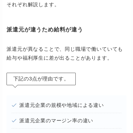
それぞれ解説します。
派遣元が違うため給料が違う
派遣元が異なることで、同じ職場で働いていても
給与や福利厚生に差が出ることがあります。
下記の3点が理由です。
派遣元企業の規模や地域による違い
派遣元企業のマージン率の違い