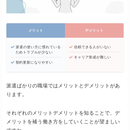
メリット
デメリット
派遣の使い方に慣れている
信頼できる人がいない
ためトラブルが少ない
キャリア形成が難しい
契約更新になりやすい
派遣ばかりの職場ではメリットとデメリットがあ
ります。
それぞれのメリットデメリットを知ることで、デ
メリットを補う働き方をしていくことが望ましい