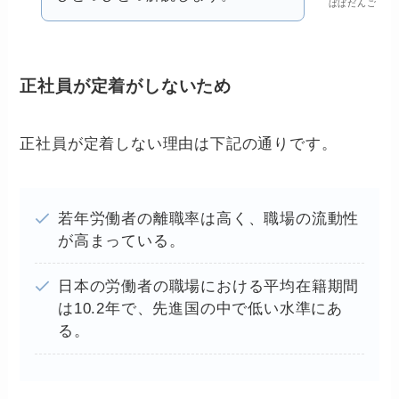
ぱぱだんご
正社員が定着がしないため
正社員が定着しない理由は下記の通りです。
若年労働者の離職率は高く、職場の流動性
が高まっている。
日本の労働者の職場における平均在籍期間
は10.2年で、先進国の中で低い水準にあ
る。