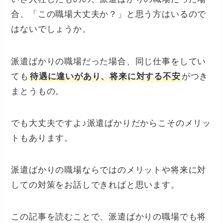
合、「この職場大丈夫か？」と思う方はいるので
はないでしょうか。
派遣ばかりの職場だった場合、同じ仕事をしてい
ても
待遇に違いがあり、将来に対する不安
がつき
まとうもの。
でも大丈夫ですよ♪派遣ばかりだからこそのメリッ
トもあります。
派遣ばかりの職場ならではのメリットや将来に対
しての対策をお話しできればと思います。
この記事を読むことで、派遣ばかりの職場でも将