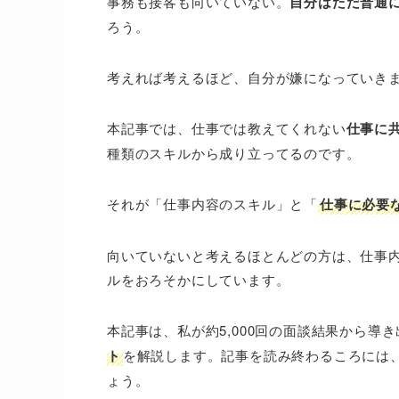
事務も接客も向いていない。
自分はただ普通
ろう。
考えれば考えるほど、自分が嫌になっていき
本記事では、仕事では教えてくれない
仕事に
種類のスキルから成り立ってるのです。
それが「仕事内容のスキル」と「
仕事に必要
向いていないと考えるほとんどの方は、仕事
ルをおろそかにしています。
本記事は、私が約5,000回の面談結果から導
ト
を解説します。記事を読み終わるころには
ょう。