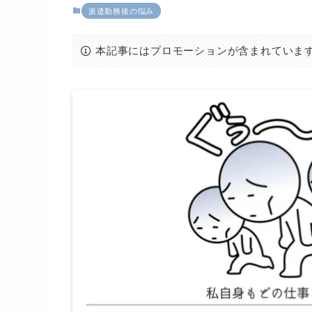
派遣勤務後の悩み
本記事にはプロモーションが含まれていま