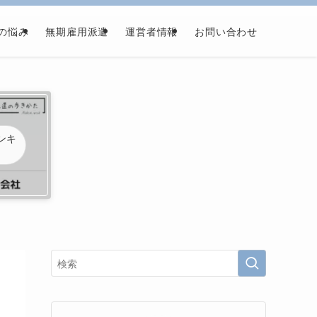
の悩み
無期雇用派遣
運営者情報
お問い合わせ
ンキ