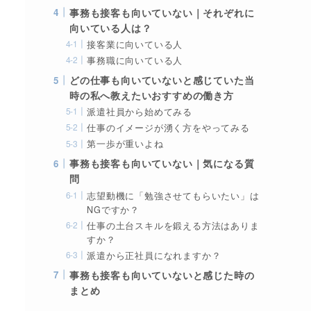
事務も接客も向いていない｜それぞれに
向いている人は？
接客業に向いている人
事務職に向いている人
どの仕事も向いていないと感じていた当
時の私へ教えたいおすすめの働き方
派遣社員から始めてみる
仕事のイメージが湧く方をやってみる
第一歩が重いよね
事務も接客も向いていない｜気になる質
問
志望動機に「勉強させてもらいたい」は
NGですか？
仕事の土台スキルを鍛える方法はありま
すか？
派遣から正社員になれますか？
事務も接客も向いていないと感じた時の
まとめ