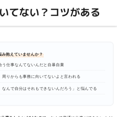
悩み抱えていませんか？
合う仕事なんてないんだと自暴自棄
、周りからも事務に向いてないよと言われる
。なんで自分はそれもできないんだろう」と悩んでる