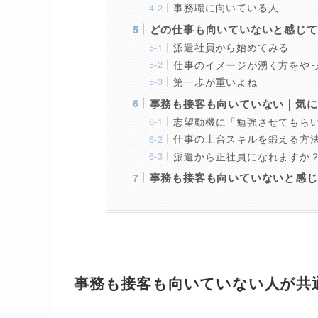
事務職に向いている人
どの仕事も向いていないと感じて
派遣社員から始めてみる
仕事のイメージが湧く方をや
第一歩が重いよね
事務も接客も向いていない｜気に
志望動機に「勉強させてもらい
仕事の土台スキルを鍛える方
派遣から正社員になれますか
事務も接客も向いていないと感じ
事務も接客も向いていない人が共