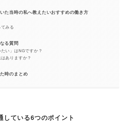
いた当時の私へ教えたいおすすめの働き方
ってみる
なる質問
たい」はNGですか？
法はありますか？
？
た時のまとめ
通している6つのポイント