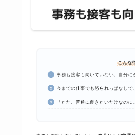
こんな
事務も接客も向いていない。自分に
今までの仕事でも怒られっぱなしで
「ただ、普通に働きたいだけなのに