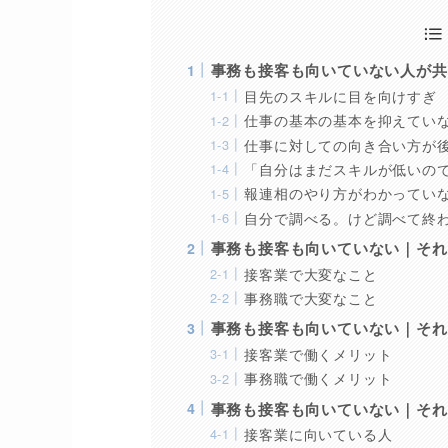
事務も接客も向いていない人が共
目先のスキルに目を向けすぎ
仕事の基本の基本を抑えてい
仕事に対しての向き合い方が
「自分はまだスキルが低いの
報連相のやり方がわかってい
自分で調べる。けど調べて終
事務も接客も向いていない｜それ
接客業で大変なこと
事務職で大変なこと
事務も接客も向いていない｜それ
接客業で働くメリット
事務職で働くメリット
事務も接客も向いていない｜それ
接客業に向いている人